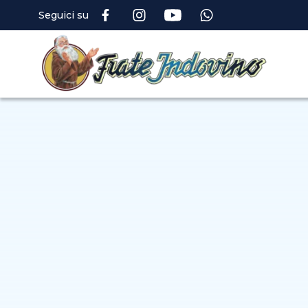
Seguici su