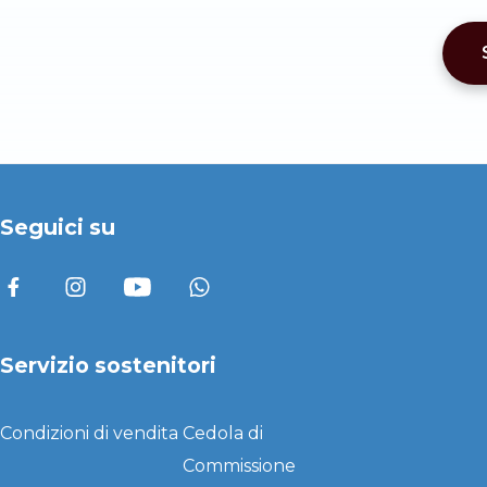
Seguici su
Servizio sostenitori
Condizioni di vendita
Cedola di
Commissione