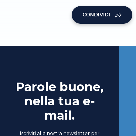
CONDIVIDI
Parole buone,
nella tua e-
mail.
Iscriviti alla nostra newsletter per