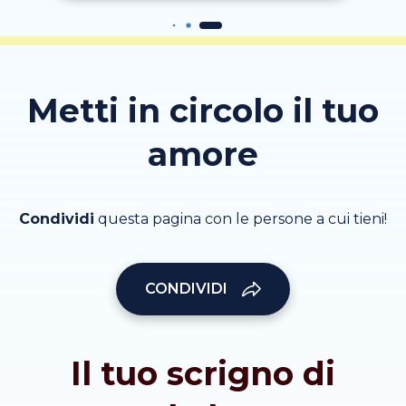
Metti in circolo il tuo
amore
Condividi
questa pagina con le persone a cui tieni!
CONDIVIDI
Il tuo scrigno di