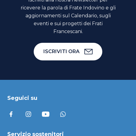
ricevere la parola di Frate Indovino e gli
aggiornamenti sul Calendario, sugli
eventi e sui progetti dei Frati
Francescani.
ISCRIVITI ORA
Seguici su
Servizio sostenitori