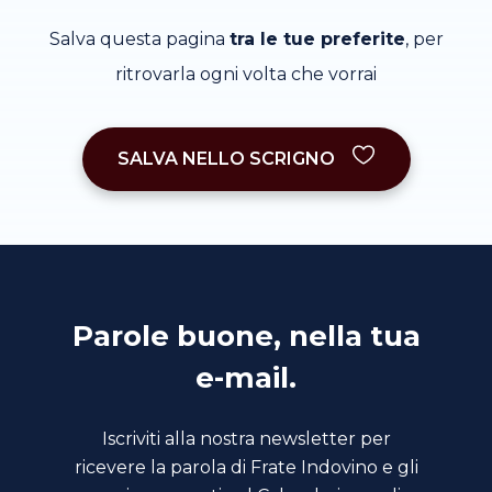
Salva questa pagina
tra le tue preferite
, per
ritrovarla ogni volta che vorrai
SALVA NELLO SCRIGNO
Parole buone, nella tua
e-mail.
Iscriviti alla nostra newsletter per
ricevere la parola di Frate Indovino e gli