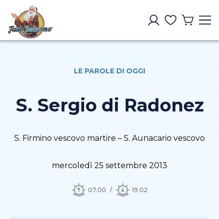
LE PAROLE DI OGGI
S. Sergio di Radonez
S. Firmino vescovo martire – S. Aunacario vescovo
mercoledì 25 settembre 2013
07.00
19.02