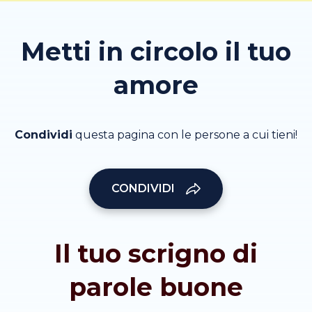
Metti in circolo il tuo
amore
Condividi
questa pagina con le persone a cui tieni!
CONDIVIDI
Il tuo scrigno di
parole buone