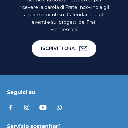
ricevere la parola di Frate Indovino e gli
aggiornamenti sul Calendario, sugli
eventi e sui progetti dei Frati
Francescani.
ISCRIVITI ORA
Seguici su
Servizio sostenitori