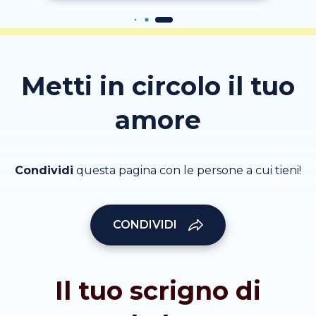
Metti in circolo il tuo
amore
Condividi
questa pagina con le persone a cui tieni!
CONDIVIDI
Il tuo scrigno di