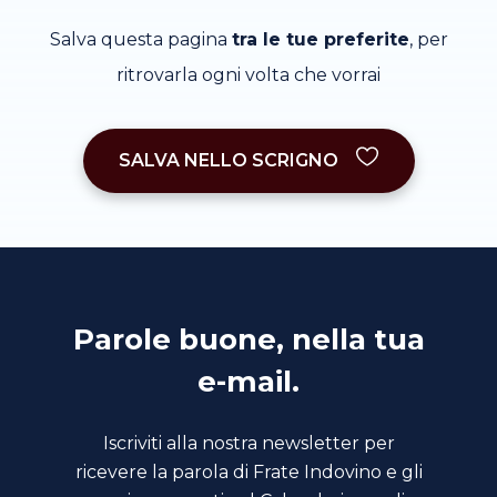
Salva questa pagina
tra le tue preferite
, per
ritrovarla ogni volta che vorrai
SALVA NELLO SCRIGNO
Parole buone, nella tua
e-mail.
Iscriviti alla nostra newsletter per
ricevere la parola di Frate Indovino e gli