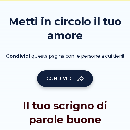
Metti in circolo il tuo
amore
Condividi
questa pagina con le persone a cui tieni!
CONDIVIDI
Il tuo scrigno di
parole buone