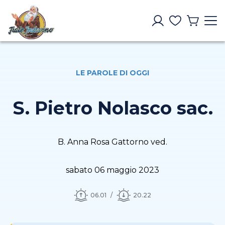
LE PAROLE DI OGGI
S. Pietro Nolasco sac.
B. Anna Rosa Gattorno ved.
sabato 06 maggio 2023
06.01
20.22