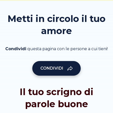
Metti in circolo il tuo
amore
Condividi
questa pagina con le persone a cui tieni!
CONDIVIDI
Il tuo scrigno di
parole buone