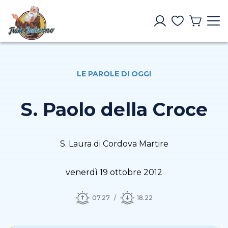
LE PAROLE DI OGGI
S. Paolo della Croce
S. Laura di Cordova Martire
venerdì 19 ottobre 2012
07.27
18.22