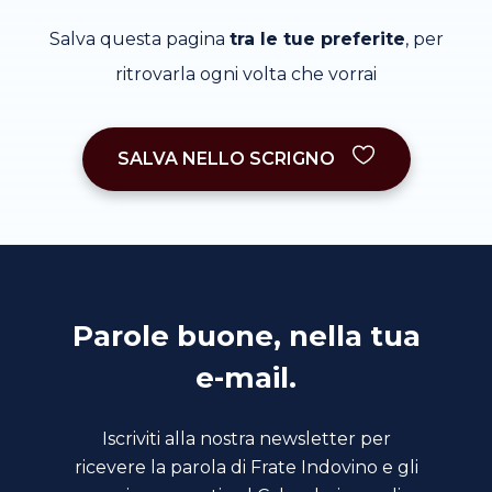
Salva questa pagina
tra le tue preferite
, per
ritrovarla ogni volta che vorrai
SALVA NELLO SCRIGNO
Parole buone, nella tua
e-mail.
Iscriviti alla nostra newsletter per
ricevere la parola di Frate Indovino e gli