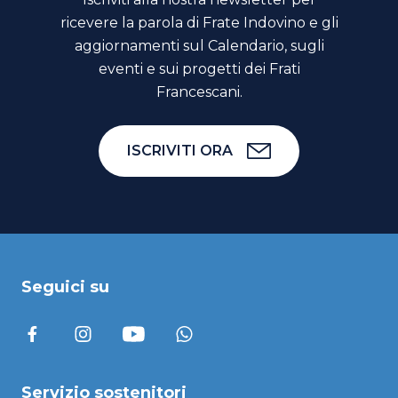
ricevere la parola di Frate Indovino e gli
aggiornamenti sul Calendario, sugli
eventi e sui progetti dei Frati
Francescani.
ISCRIVITI ORA
Seguici su
Servizio sostenitori