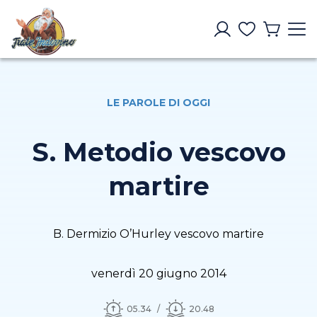
LE PAROLE DI OGGI
S. Metodio vescovo
martire
B. Dermizio O’Hurley vescovo martire
venerdì 20 giugno 2014
05.34
20.48