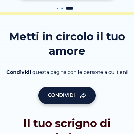
Metti in circolo il tuo
amore
Condividi
questa pagina con le persone a cui tieni!
CONDIVIDI
Il tuo scrigno di