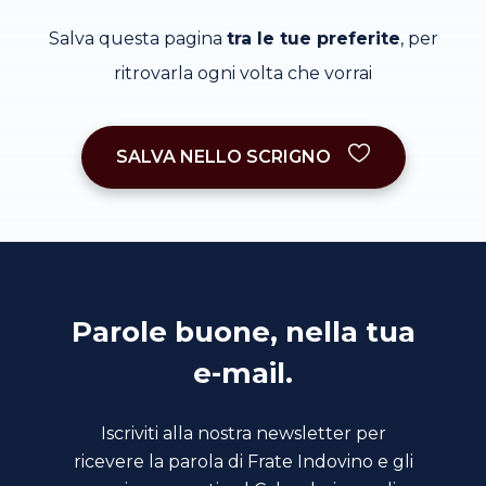
Salva questa pagina
tra le tue preferite
, per
ritrovarla ogni volta che vorrai
SALVA NELLO SCRIGNO
Parole buone, nella tua
e-mail.
Iscriviti alla nostra newsletter per
ricevere la parola di Frate Indovino e gli