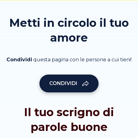
Metti in circolo il tuo
amore
Condividi
questa pagina con le persone a cui tieni!
CONDIVIDI
Il tuo scrigno di
parole buone