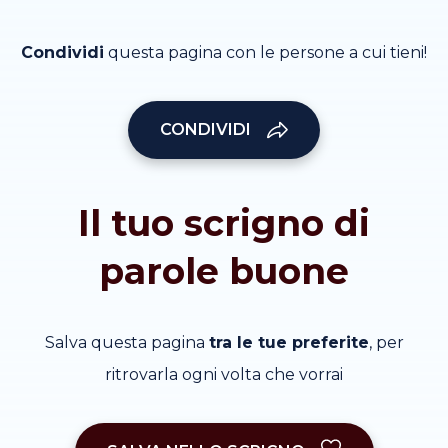
Condividi
questa pagina con le persone a cui tieni!
CONDIVIDI
Il tuo scrigno di
parole buone
Salva questa pagina
tra le tue preferite
, per
ritrovarla ogni volta che vorrai