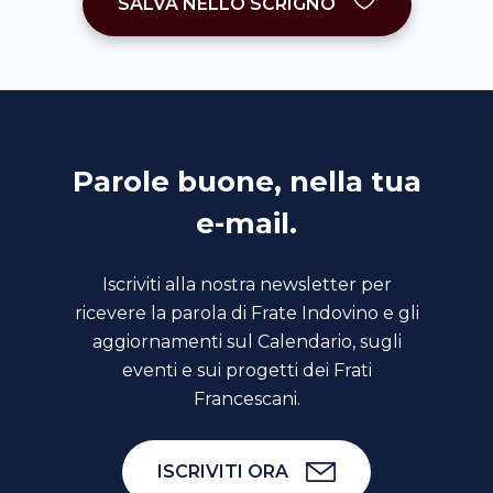
SALVA NELLO SCRIGNO
Parole buone, nella tua
e-mail.
Iscriviti alla nostra newsletter per
ricevere la parola di Frate Indovino e gli
aggiornamenti sul Calendario, sugli
eventi e sui progetti dei Frati
Francescani.
ISCRIVITI ORA