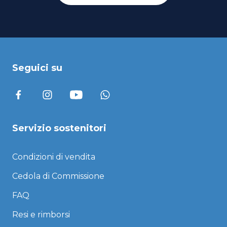
Seguici su
Servizio sostenitori
Condizioni di vendita
Cedola di Commissione
FAQ
Resi e rimborsi