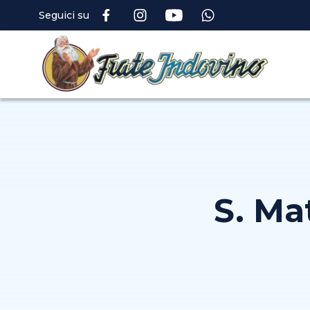
Seguici su
S. Ma