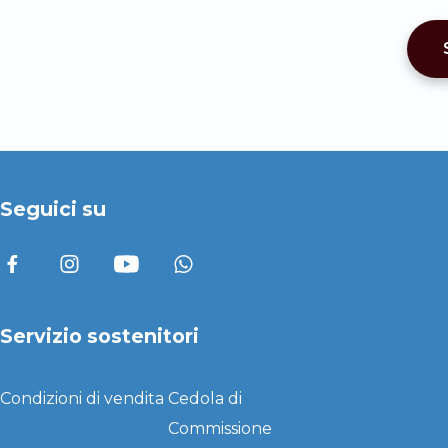
Seguici su
Servizio sostenitori
Condizioni di vendita
Cedola di
Commissione