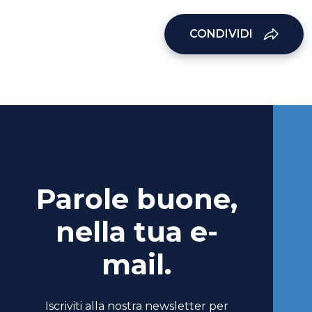
CONDIVIDI
Parole buone,
nella tua e-
mail.
Iscriviti alla nostra newsletter per