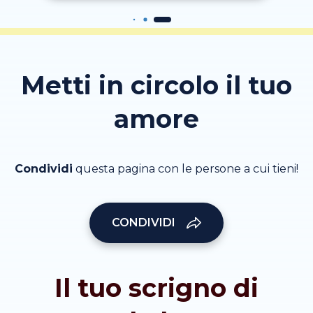
Metti in circolo il tuo
amore
Condividi
questa pagina con le persone a cui tieni!
CONDIVIDI
Il tuo scrigno di