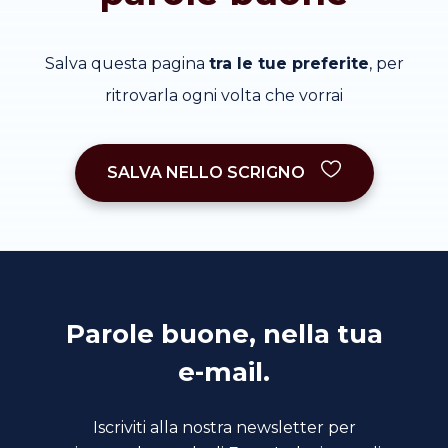
Salva questa pagina
tra le tue preferite
, per
ritrovarla ogni volta che vorrai
SALVA NELLO SCRIGNO
Parole buone, nella tua
e-mail.
Iscriviti alla nostra newsletter per