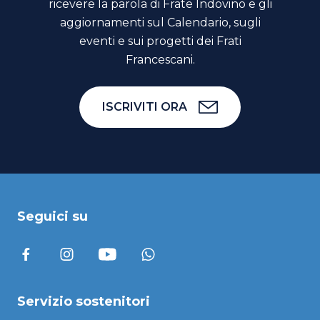
ricevere la parola di Frate Indovino e gli
aggiornamenti sul Calendario, sugli
eventi e sui progetti dei Frati
Francescani.
ISCRIVITI ORA
Seguici su
Servizio sostenitori