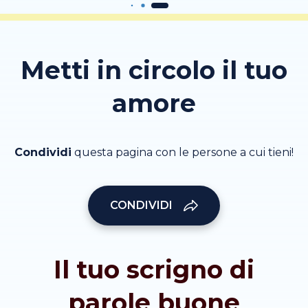
Metti in circolo il tuo
amore
Condividi
questa pagina con le persone a cui tieni!
CONDIVIDI
Il tuo scrigno di
parole buone