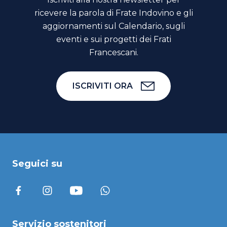
ricevere la parola di Frate Indovino e gli
aggiornamenti sul Calendario, sugli
eventi e sui progetti dei Frati
Francescani.
ISCRIVITI ORA
Seguici su
Servizio sostenitori