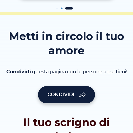
Metti in circolo il tuo
amore
Condividi
questa pagina con le persone a cui tieni!
CONDIVIDI
Il tuo scrigno di