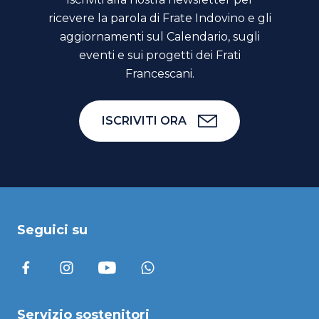
ricevere la parola di Frate Indovino e gli
aggiornamenti sul Calendario, sugli
eventi e sui progetti dei Frati
Francescani.
ISCRIVITI ORA
Seguici su
Servizio sostenitori