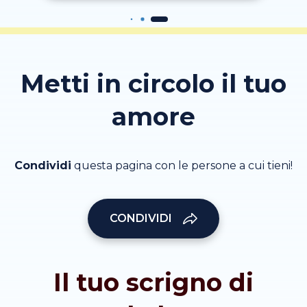
Metti in circolo il tuo
amore
Condividi
questa pagina con le persone a cui tieni!
CONDIVIDI
Il tuo scrigno di