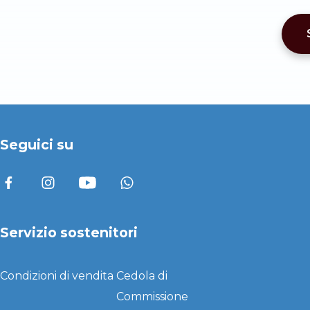
Seguici su
Servizio sostenitori
Condizioni di vendita
Cedola di
Commissione