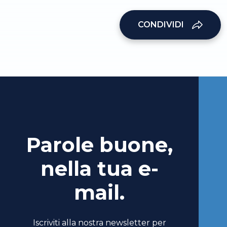
CONDIVIDI
Parole buone,
nella tua e-
mail.
Iscriviti alla nostra newsletter per