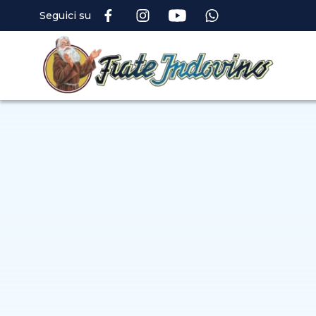
Seguici su