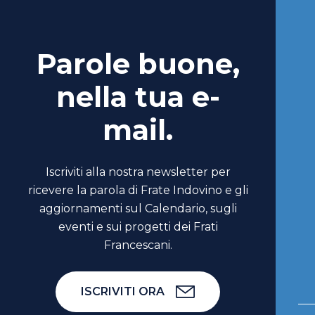
Parole buone,
nella tua e-
mail.
Iscriviti alla nostra newsletter per
ricevere la parola di Frate Indovino e gli
aggiornamenti sul Calendario, sugli
eventi e sui progetti dei Frati
Francescani.
ISCRIVITI ORA