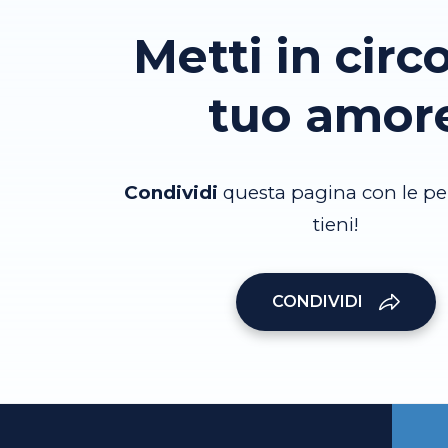
Metti in circo
tuo amor
Condividi
questa pagina con le pe
tieni!
CONDIVIDI