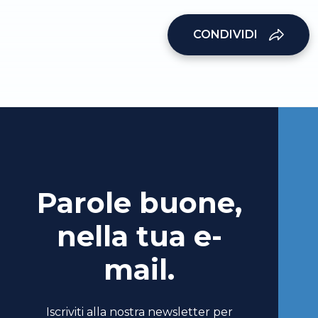
CONDIVIDI
Parole buone,
nella tua e-
mail.
Iscriviti alla nostra newsletter per