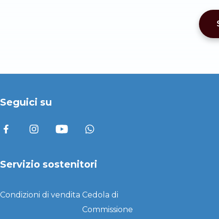
Seguici su
Servizio sostenitori
Condizioni di vendita
Cedola di
Commissione