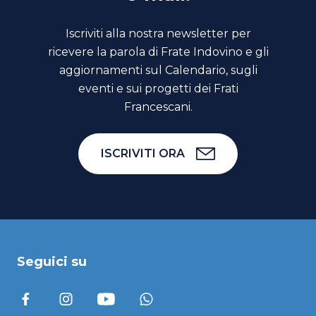
Iscriviti alla nostra newsletter per
ricevere la parola di Frate Indovino e gli
aggiornamenti sul Calendario, sugli
eventi e sui progetti dei Frati
Francescani.
ISCRIVITI ORA
Seguici su