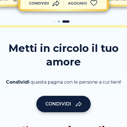
CONDIVIDI
AGGIUNGI
Metti in circolo il tuo
amore
Condividi
questa pagina con le persone a cui tieni!
CONDIVIDI