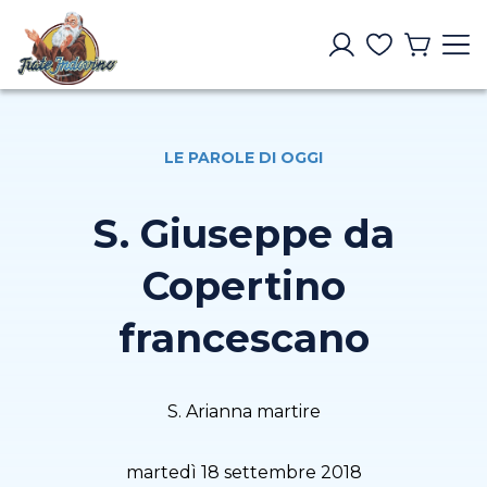
LE PAROLE DI OGGI
S. Giuseppe da
Copertino
francescano
S. Arianna martire
martedì 18 settembre 2018