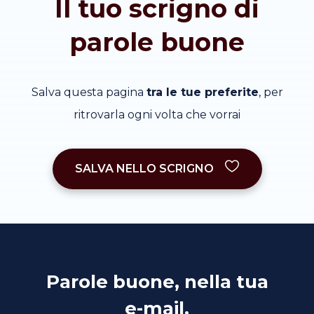
Il tuo scrigno di
parole buone
Salva questa pagina
tra le tue preferite
, per
ritrovarla ogni volta che vorrai
SALVA NELLO SCRIGNO
Parole buone, nella tua
e-mail.