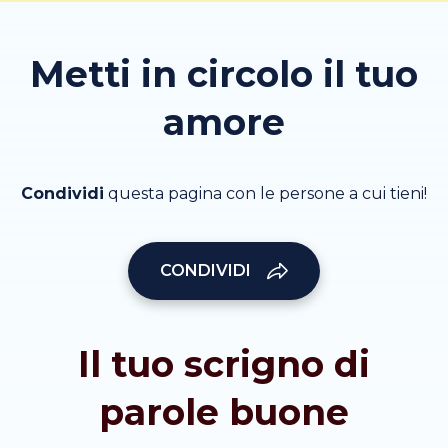
Metti in circolo il tuo
amore
Condividi
questa pagina con le persone a cui tieni!
CONDIVIDI
Il tuo scrigno di
parole buone