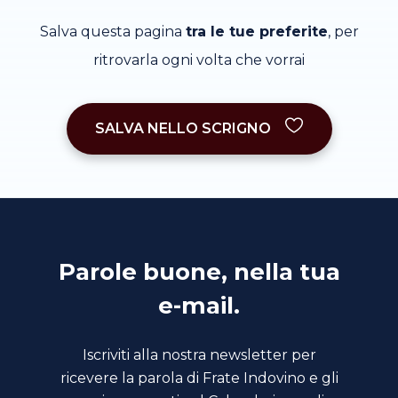
Salva questa pagina
tra le tue preferite
, per
ritrovarla ogni volta che vorrai
SALVA NELLO SCRIGNO
Parole buone, nella tua
e-mail.
Iscriviti alla nostra newsletter per
ricevere la parola di Frate Indovino e gli