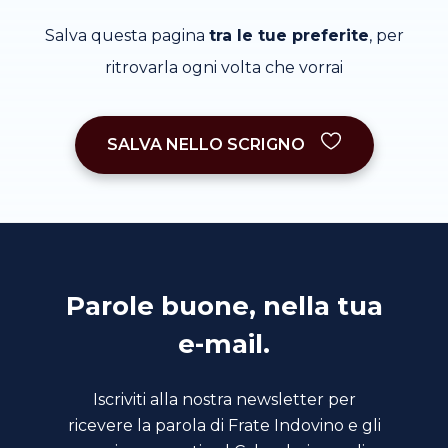
Salva questa pagina
tra le tue preferite
, per
ritrovarla ogni volta che vorrai
SALVA NELLO SCRIGNO
Parole buone, nella tua
e-mail.
Iscriviti alla nostra newsletter per
ricevere la parola di Frate Indovino e gli