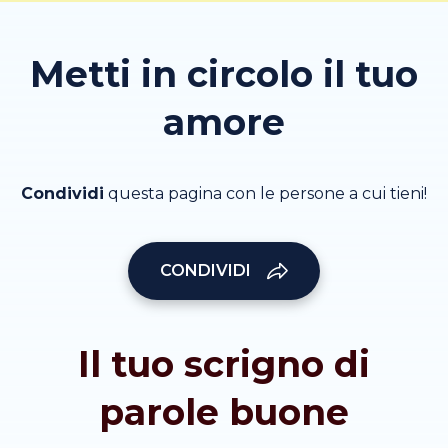
Metti in circolo il tuo
amore
Condividi
questa pagina con le persone a cui tieni!
CONDIVIDI
Il tuo scrigno di
parole buone