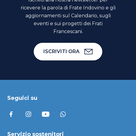
ricevere la parola di Frate Indovino e gli
aggiornamenti sul Calendario, sugli
eventi e sui progetti dei Frati
Francescani.
ISCRIVITI ORA
Seguici su
Servizio sostenitori