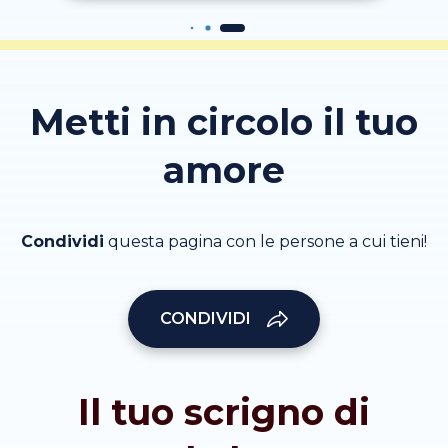
Metti in circolo il tuo
amore
Condividi
questa pagina con le persone a cui tieni!
CONDIVIDI
Il tuo scrigno di