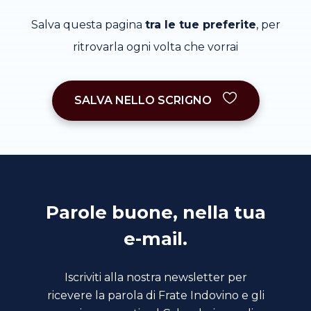
Salva questa pagina
tra le tue preferite
, per
ritrovarla ogni volta che vorrai
SALVA NELLO SCRIGNO
Parole buone, nella tua
e-mail.
Iscriviti alla nostra newsletter per
ricevere la parola di Frate Indovino e gli