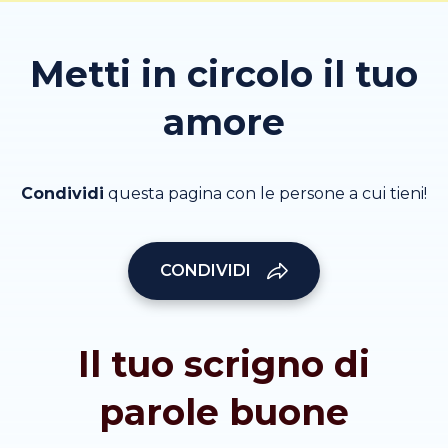
Metti in circolo il tuo
amore
Condividi
questa pagina con le persone a cui tieni!
CONDIVIDI
Il tuo scrigno di
parole buone