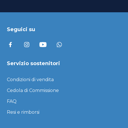
Seguici su
Servizio sostenitori
Condizioni di vendita
Cedola di Commissione
FAQ
Resi e rimborsi