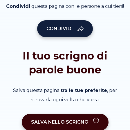
Condividi
questa pagina con le persone a cui tieni!
CONDIVIDI
Il tuo scrigno di
parole buone
Salva questa pagina
tra le tue preferite
, per
ritrovarla ogni volta che vorrai
SALVA NELLO SCRIGNO