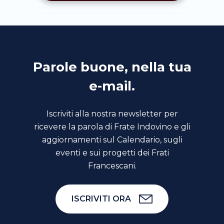
Parole buone, nella tua
e-mail.
Iscriviti alla nostra newsletter per
ricevere la parola di Frate Indovino e gli
aggiornamenti sul Calendario, sugli
eventi e sui progetti dei Frati
Francescani.
ISCRIVITI ORA