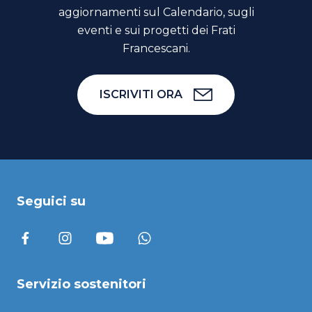
aggiornamenti sul Calendario, sugli
eventi e sui progetti dei Frati
Francescani.
ISCRIVITI ORA
Seguici su
Servizio sostenitori