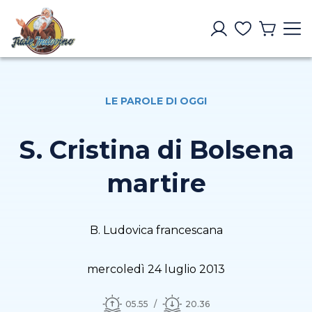
LE PAROLE DI OGGI
S. Cristina di Bolsena
martire
B. Ludovica francescana
mercoledì 24 luglio 2013
05.55
20.36