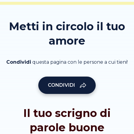
Metti in circolo il tuo
amore
Condividi
questa pagina con le persone a cui tieni!
CONDIVIDI
Il tuo scrigno di
parole buone