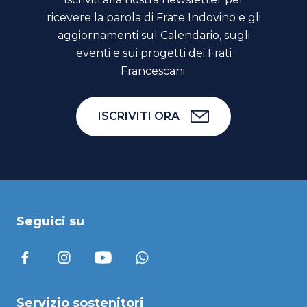
ricevere la parola di Frate Indovino e gli
aggiornamenti sul Calendario, sugli
eventi e sui progetti dei Frati
Francescani.
ISCRIVITI ORA
Seguici su
Servizio sostenitori