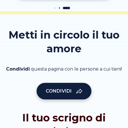
Metti in circolo il tuo
amore
Condividi
questa pagina con le persone a cui tieni!
CONDIVIDI
Il tuo scrigno di