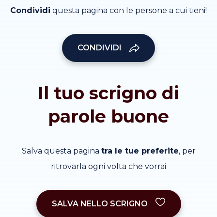
Condividi
questa pagina con le persone a cui tieni!
CONDIVIDI
Il tuo scrigno di
parole buone
Salva questa pagina
tra le tue preferite
, per
ritrovarla ogni volta che vorrai
SALVA NELLO SCRIGNO