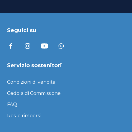
Seguici su
Servizio sostenitori
Condizioni di vendita
Cedola di Commissione
FAQ
Resi e rimborsi