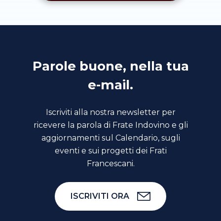
Parole buone, nella tua
e-mail.
Iscriviti alla nostra newsletter per
ricevere la parola di Frate Indovino e gli
aggiornamenti sul Calendario, sugli
eventi e sui progetti dei Frati
Francescani.
ISCRIVITI ORA