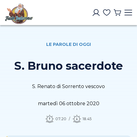
LE PAROLE DI OGGI
S. Bruno sacerdote
S. Renato di Sorrento vescovo
martedì 06 ottobre 2020
07.20
18.45