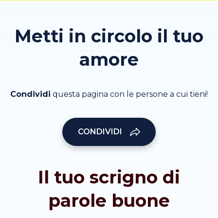
Metti in circolo il tuo
amore
Condividi
questa pagina con le persone a cui tieni!
CONDIVIDI
Il tuo scrigno di
parole buone