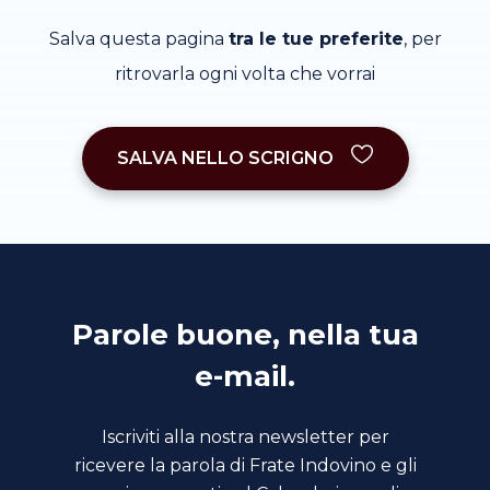
Salva questa pagina
tra le tue preferite
, per
ritrovarla ogni volta che vorrai
SALVA NELLO SCRIGNO
Parole buone, nella tua
e-mail.
Iscriviti alla nostra newsletter per
ricevere la parola di Frate Indovino e gli