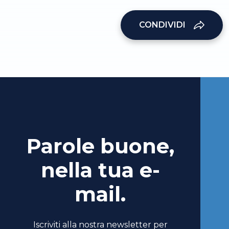
CONDIVIDI
Parole buone,
nella tua e-
mail.
Iscriviti alla nostra newsletter per