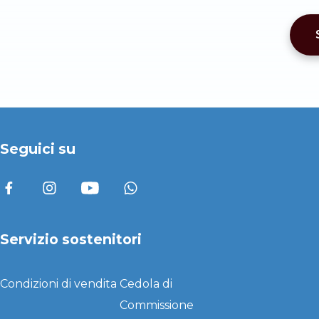
Seguici su
Servizio sostenitori
Condizioni di vendita
Cedola di
Commissione