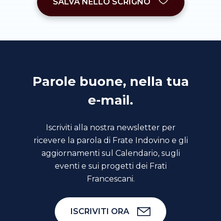
SALVA NELLO SCRIGNO
Parole buone, nella tua
e-mail.
Iscriviti alla nostra newsletter per
ricevere la parola di Frate Indovino e gli
aggiornamenti sul Calendario, sugli
eventi e sui progetti dei Frati
Francescani.
ISCRIVITI ORA