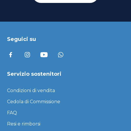
Seguici su
Servizio sostenitori
Condizioni di vendita
Cedola di Commissione
FAQ
Resi e rimborsi