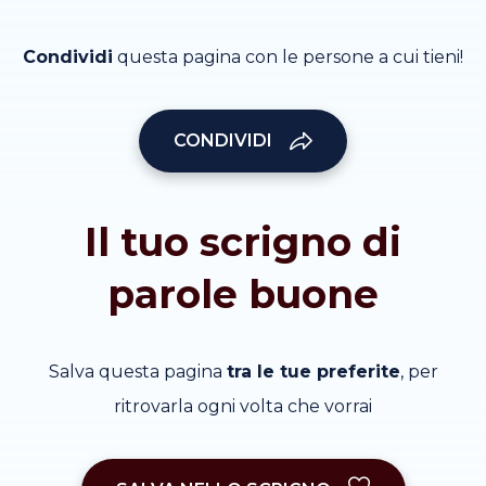
Condividi
questa pagina con le persone a cui tieni!
CONDIVIDI
Il tuo scrigno di
parole buone
Salva questa pagina
tra le tue preferite
, per
ritrovarla ogni volta che vorrai