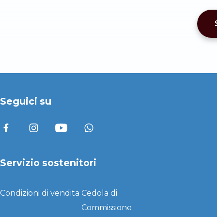
Seguici su
Servizio sostenitori
Condizioni di vendita
Cedola di
Commissione