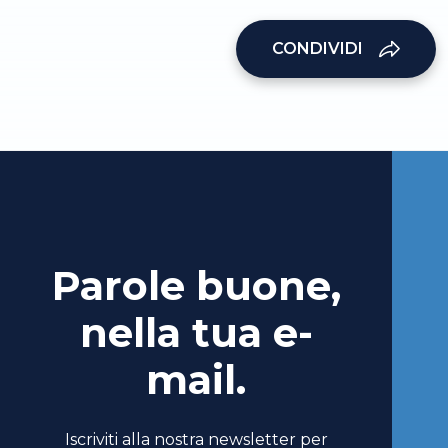
CONDIVIDI
Parole buone,
nella tua e-
mail.
Iscriviti alla nostra newsletter per