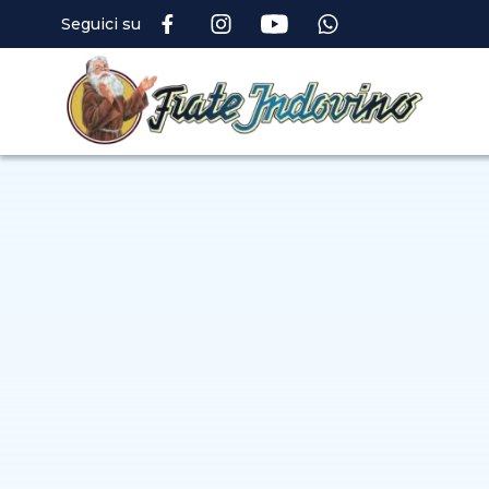
Seguici su