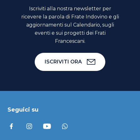
Iscriviti alla nostra newsletter per
ricevere la parola di Frate Indovino e gli
aggiornamenti sul Calendario, sugli
eventi e sui progetti dei Frati
Francescani.
ISCRIVITI ORA
Seguici su