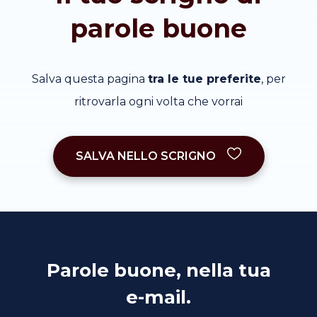
parole buone
Salva questa pagina
tra le tue preferite
, per
ritrovarla ogni volta che vorrai
SALVA NELLO SCRIGNO
Parole buone, nella tua
e-mail.