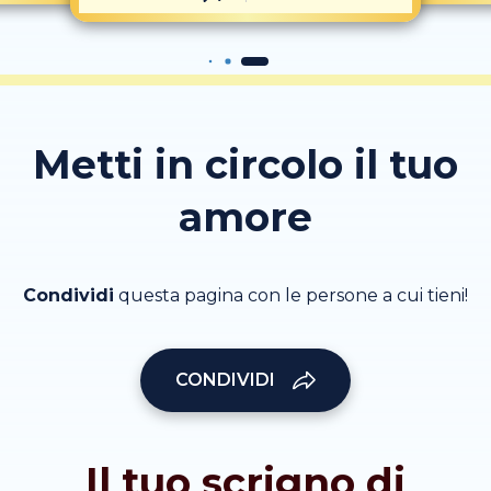
Metti in circolo il tuo
amore
Condividi
questa pagina con le persone a cui tieni!
CONDIVIDI
Il tuo scrigno di