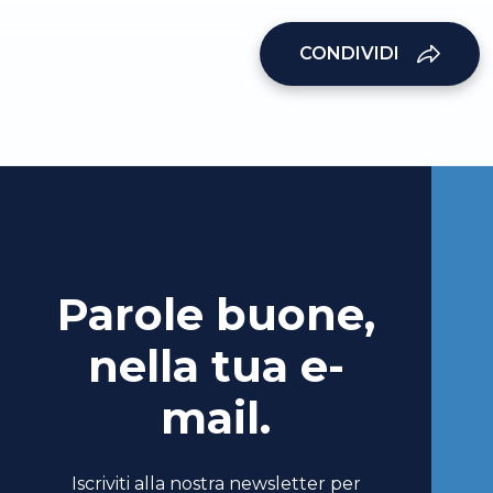
CONDIVIDI
Parole buone,
nella tua e-
mail.
Iscriviti alla nostra newsletter per