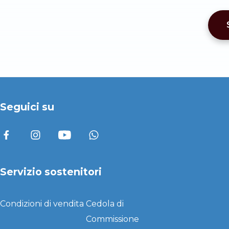
Seguici su
Servizio sostenitori
Condizioni di vendita
Cedola di
Commissione