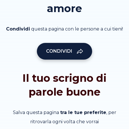
amore
Condividi
questa pagina con le persone a cui tieni!
CONDIVIDI
Il tuo scrigno di
parole buone
Salva questa pagina
tra le tue preferite
, per
ritrovarla ogni volta che vorrai