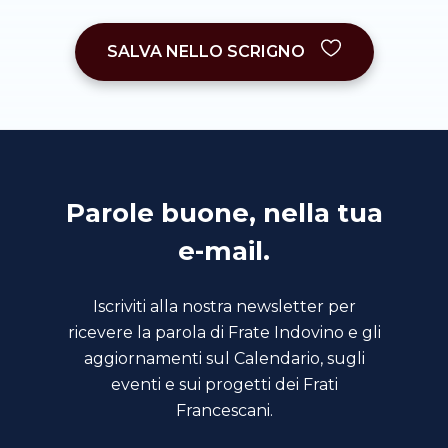
SALVA NELLO SCRIGNO
Parole buone, nella tua
e-mail.
Iscriviti alla nostra newsletter per
ricevere la parola di Frate Indovino e gli
aggiornamenti sul Calendario, sugli
eventi e sui progetti dei Frati
Francescani.