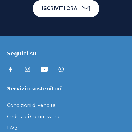
ISCRIVITI ORA
Seguici su
Servizio sostenitori
Condizioni di vendita
Cedola di Commissione
FAQ