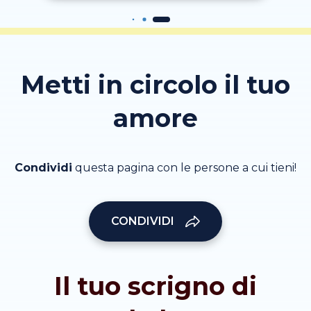
Metti in circolo il tuo
amore
Condividi
questa pagina con le persone a cui tieni!
CONDIVIDI
Il tuo scrigno di