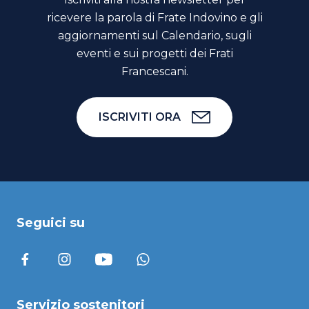
ricevere la parola di Frate Indovino e gli
aggiornamenti sul Calendario, sugli
eventi e sui progetti dei Frati
Francescani.
ISCRIVITI ORA
Seguici su
Servizio sostenitori