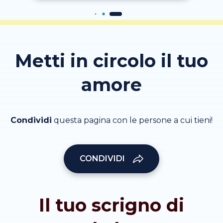
Metti in circolo il tuo
amore
Condividi
questa pagina con le persone a cui tieni!
CONDIVIDI
Il tuo scrigno di