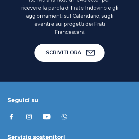
ricevere la parola di Frate Indovino e gli
aggiornamenti sul Calendario, sugli
eventi e sui progetti dei Frati
Francescani.
ISCRIVITI ORA
Seguici su
Servizio sostenitori