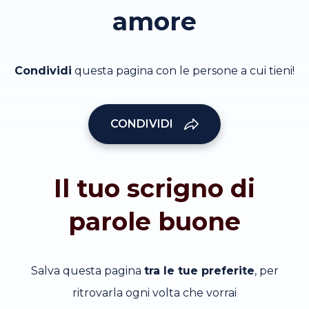
amore
Condividi
questa pagina con le persone a cui tieni!
CONDIVIDI
Il tuo scrigno di
parole buone
Salva questa pagina
tra le tue preferite
, per
ritrovarla ogni volta che vorrai