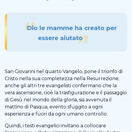
Dio le mamme ha creato per
essere aiutato
San Giovanni nel quarto Vangelo, pone il trionfo di
Cristo nella sua completezza nella Resurrezione;
anche gli altri tre evangelisti confermano che la
vera ascensione, cioè la trasfigurazione e il passaggio
di Gesù nel mondo della gloria, sia avvenuta il
mattino di Pasqua, evento sfuggito a ogni
esperienza e fuori da ogni umano controllo.
Quindi, i testi evangelici invitano a collocare