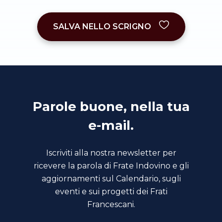
SALVA NELLO SCRIGNO
Parole buone, nella tua
e-mail.
Iscriviti alla nostra newsletter per
ricevere la parola di Frate Indovino e gli
aggiornamenti sul Calendario, sugli
eventi e sui progetti dei Frati
Francescani.