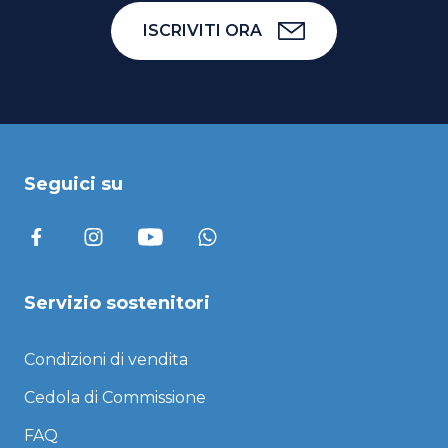
ISCRIVITI ORA
Seguici su
Servizio sostenitori
Condizioni di vendita
Cedola di Commissione
FAQ