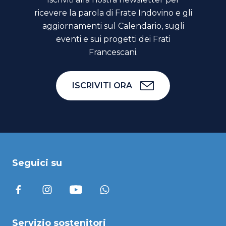
ricevere la parola di Frate Indovino e gli
aggiornamenti sul Calendario, sugli
eventi e sui progetti dei Frati
Francescani.
ISCRIVITI ORA
Seguici su
Servizio sostenitori