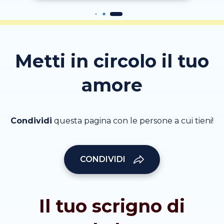
Metti in circolo il tuo
amore
Condividi
questa pagina con le persone a cui tieni!
CONDIVIDI
Il tuo scrigno di