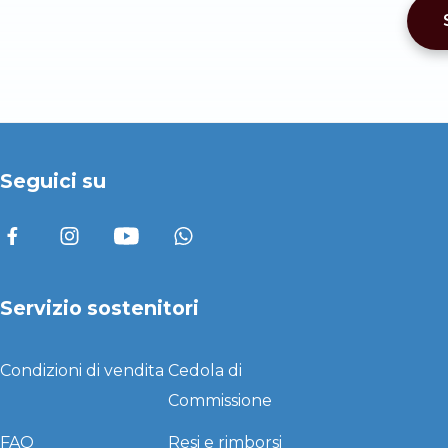
Seguici su
Servizio sostenitori
Condizioni di vendita
Cedola di
Commissione
FAQ
Resi e rimborsi