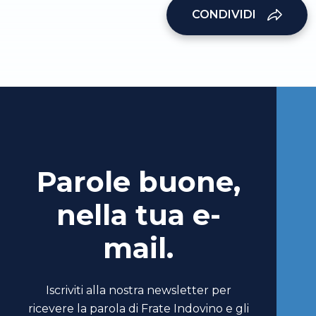
CONDIVIDI
Parole buone,
nella tua e-
mail.
Iscriviti alla nostra newsletter per
ricevere la parola di Frate Indovino e gli