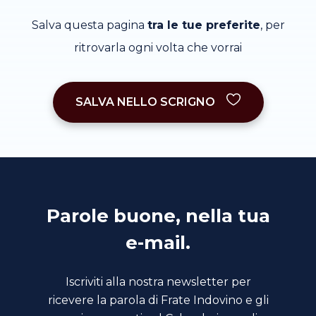
Salva questa pagina
tra le tue preferite
, per
ritrovarla ogni volta che vorrai
SALVA NELLO SCRIGNO
Parole buone, nella tua
e-mail.
Iscriviti alla nostra newsletter per
ricevere la parola di Frate Indovino e gli