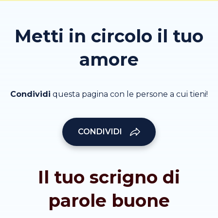
Metti in circolo il tuo
amore
Condividi
questa pagina con le persone a cui tieni!
CONDIVIDI
Il tuo scrigno di
parole buone