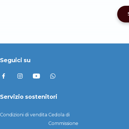
Seguici su
Servizio sostenitori
Condizioni di vendita
Cedola di
Commissione