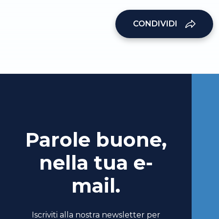
CONDIVIDI
Parole buone,
nella tua e-
mail.
Iscriviti alla nostra newsletter per