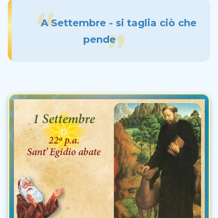
A Settembre - si taglia ciò che
pende