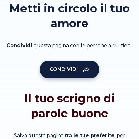
Metti in circolo il tuo
amore
Condividi
questa pagina con le persone a cui tieni!
CONDIVIDI
Il tuo scrigno di
parole buone
Salva questa pagina
tra le tue preferite
, per