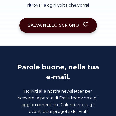
ritrovarla ogni volta che vorrai
SALVA NELLO SCRIGNO
Parole buone, nella tua
e-mail.
Iscriviti alla nostra newsletter per
ricevere la parola di Frate Indovino e gli
aggiornamenti sul Calendario, sugli
eventi e sui progetti dei Frati