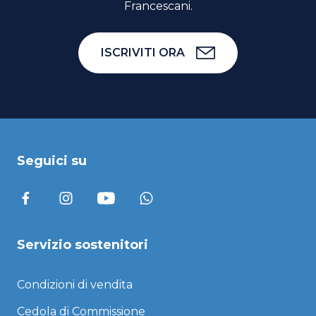
Francescani.
ISCRIVITI ORA
Seguici su
Servizio sostenitori
Condizioni di vendita
Cedola di Commissione