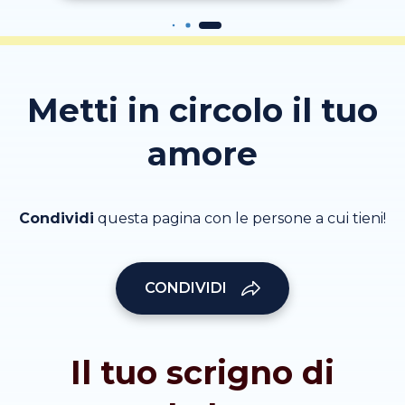
Metti in circolo il tuo
amore
Condividi
questa pagina con le persone a cui tieni!
CONDIVIDI
Il tuo scrigno di