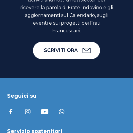
ricevere la parola di Frate Indovino e gli
aggiornamenti sul Calendario, sugli
eventi e sui progetti dei Frati
Francescani.
ISCRIVITI ORA
Seguici su
Servizio sostenitori