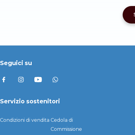
Seguici su
Servizio sostenitori
Condizioni di vendita
Cedola di
Commissione