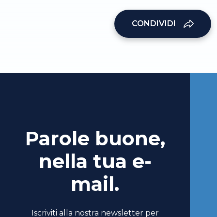
CONDIVIDI
Parole buone,
nella tua e-
mail.
Iscriviti alla nostra newsletter per