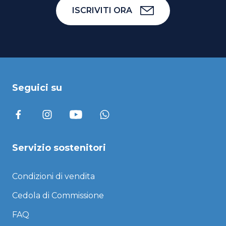
ISCRIVITI ORA
Seguici su
Servizio sostenitori
Condizioni di vendita
Cedola di Commissione
FAQ