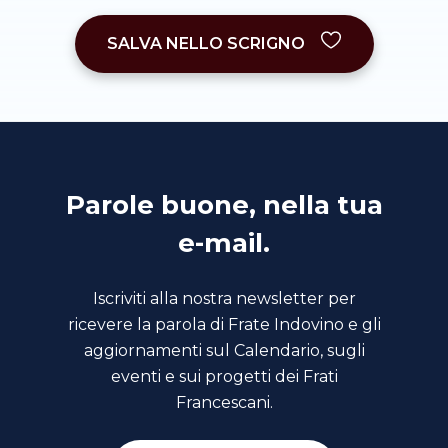
SALVA NELLO SCRIGNO
Parole buone, nella tua
e-mail.
Iscriviti alla nostra newsletter per
ricevere la parola di Frate Indovino e gli
aggiornamenti sul Calendario, sugli
eventi e sui progetti dei Frati
Francescani.