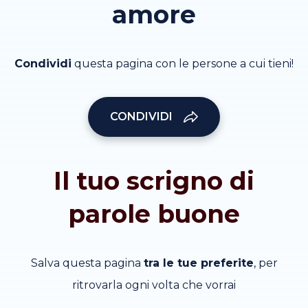
amore
Condividi
questa pagina con le persone a cui tieni!
CONDIVIDI
Il tuo scrigno di
parole buone
Salva questa pagina
tra le tue preferite
, per
ritrovarla ogni volta che vorrai