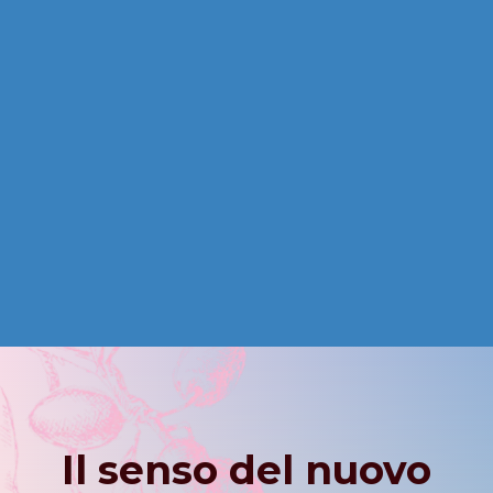
Il senso del nuovo