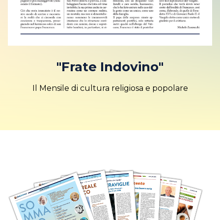
"Frate Indovino"
Il Mensile di cultura religiosa e popolare