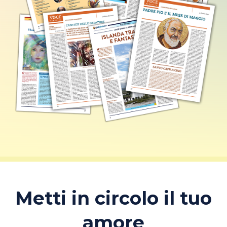
Metti in circolo il tuo
amore