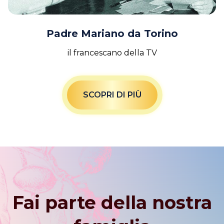
Padre Mariano da Torino
il francescano della TV
SCOPRI DI PIÙ
Fai parte della nostra