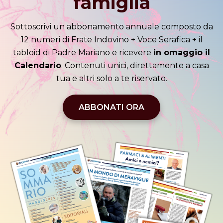
famiglia
Sottoscrivi un abbonamento annuale composto da
12 numeri di Frate Indovino + Voce Serafica + il
tabloid di Padre Mariano e ricevere
in omaggio il
Calendario
. Contenuti unici, direttamente a casa
tua e altri solo a te riservato.
ABBONATI ORA