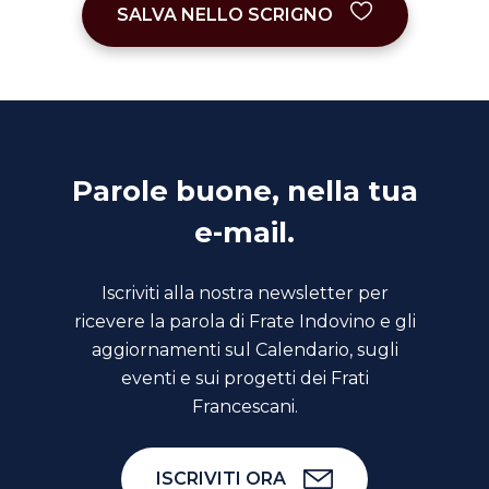
SALVA NELLO SCRIGNO
Parole buone, nella tua
e-mail.
Iscriviti alla nostra newsletter per
ricevere la parola di Frate Indovino e gli
aggiornamenti sul Calendario, sugli
eventi e sui progetti dei Frati
Francescani.
ISCRIVITI ORA