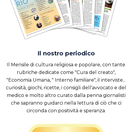
Il nostro periodico
Il Mensile di cultura religiosa e popolare, con tante
rubriche dedicate come "Cura del creato",
"Economia Umana, " Interno familiare", il interviste...
curiosità, giochi, ricette, i consigli dell'avvocato e del
medico e molto altro curato dalla penna giornalisti
che sapranno guidarci nella lettura di ciò che ci
circonda con positività e speranza.