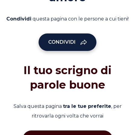
Condividi
questa pagina con le persone a cui tieni!
CONDIVIDI
Il tuo scrigno di
parole buone
Salva questa pagina
tra le tue preferite
, per
ritrovarla ogni volta che vorrai