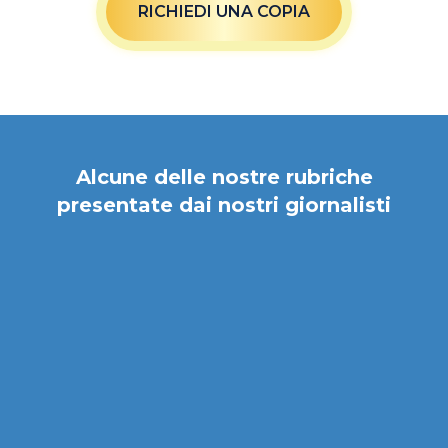
RICHIEDI UNA COPIA
Alcune delle nostre rubriche
presentate dai nostri giornalisti