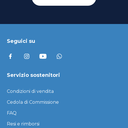
Seguici su
Servizio sostenitori
Condizioni di vendita
Cedola di Commissione
FAQ
Resi e rimborsi