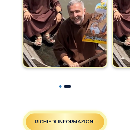
RICHIEDI INFORMAZIONI