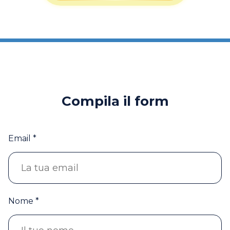
Compila il form
Email *
Nome *