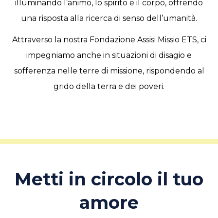
illuminando l’animo, lo spirito e il corpo, offrendo
una risposta alla ricerca di senso dell’umanità.
Attraverso la nostra Fondazione Assisi Missio ETS, ci
impegniamo anche in situazioni di disagio e
sofferenza nelle terre di missione, rispondendo al
grido della terra e dei poveri.
Metti in circolo il tuo
amore