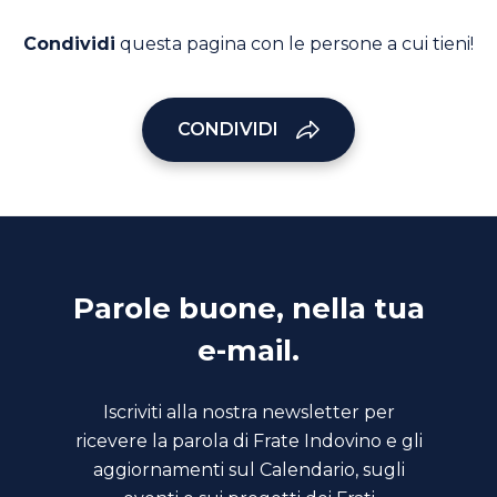
Condividi
questa pagina con le persone a cui tieni!
CONDIVIDI
Parole buone, nella tua
e-mail.
Iscriviti alla nostra newsletter per
ricevere la parola di Frate Indovino e gli
aggiornamenti sul Calendario, sugli