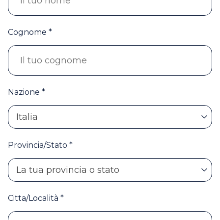
Cognome *
Nazione *
Italia
Provincia/Stato *
La tua provincia o stato
Citta/Località *