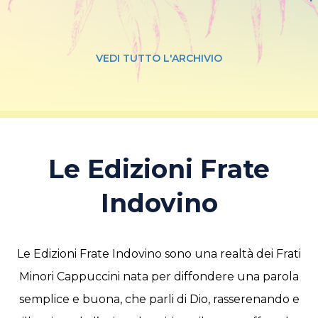
VEDI TUTTO L'ARCHIVIO
Le Edizioni Frate
Indovino
Le Edizioni Frate Indovino sono una realtà dei Frati
Minori Cappuccini nata per diffondere una parola
semplice e buona, che parli di Dio, rasserenando e