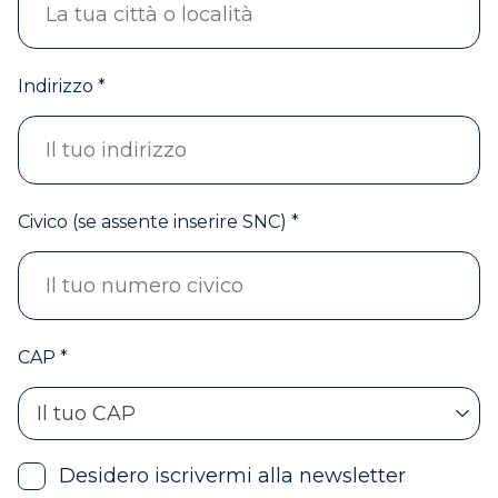
Indirizzo *
Civico (se assente inserire SNC) *
CAP *
Il tuo CAP
Desidero iscrivermi alla newsletter