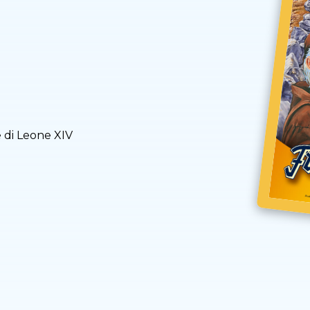
e di Leone XIV