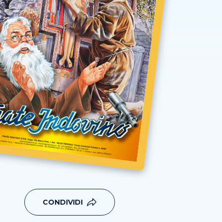
CONDIVIDI