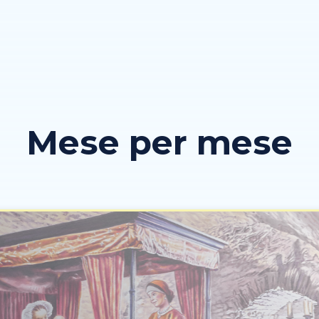
Mese per mese