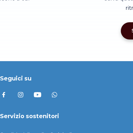
ri
Seguici su
Servizio sostenitori