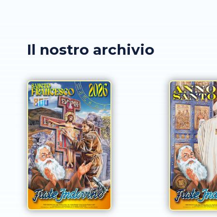
Il nostro archivio