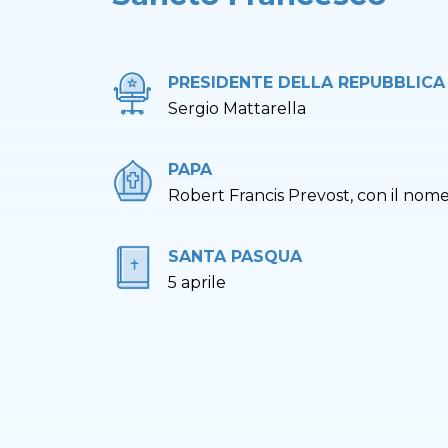
PRESIDENTE DELLA REPUBBLICA
Sergio Mattarella
PAPA
Robert Francis Prevost, con il nom
SANTA PASQUA
5 aprile