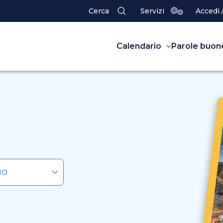
Cerca
Servizi
Accedi 
Calendario
Parole buon