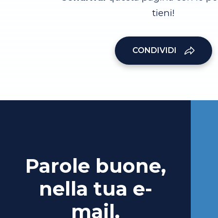
tieni!
CONDIVIDI
Parole buone,
nella tua e-
mail.