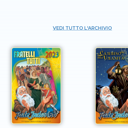
VEDI TUTTO L'ARCHIVIO