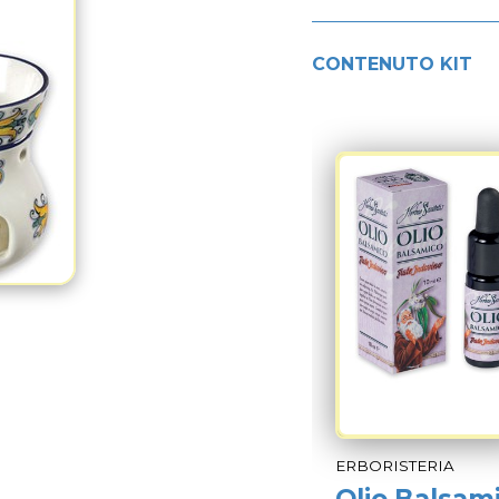
CONTENUTO KIT
ERBORISTERIA