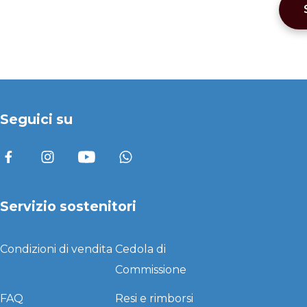
Seguici su
Servizio sostenitori
Condizioni di vendita
Cedola di
Commissione
FAQ
Resi e rimborsi