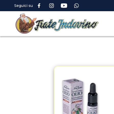
Seguici su