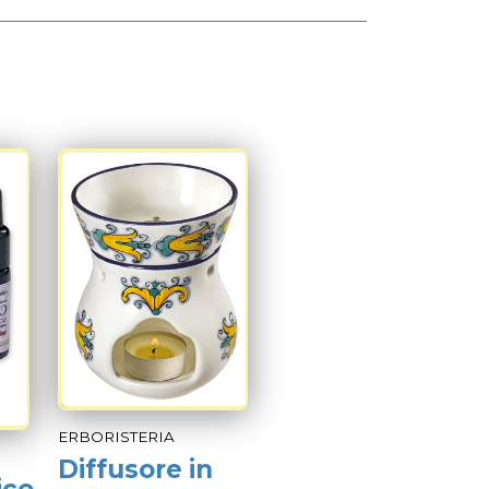
ERBORISTERIA
Diffusore in