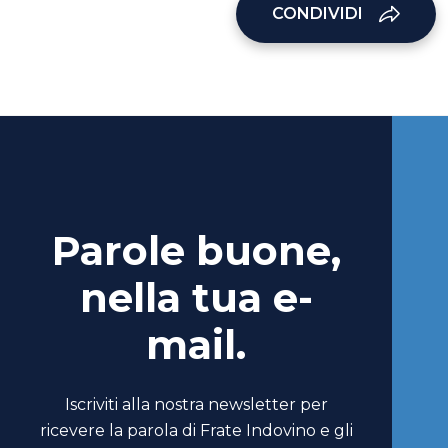
CONDIVIDI
Parole buone,
nella tua e-
mail.
Iscriviti alla nostra newsletter per
ricevere la parola di Frate Indovino e gli