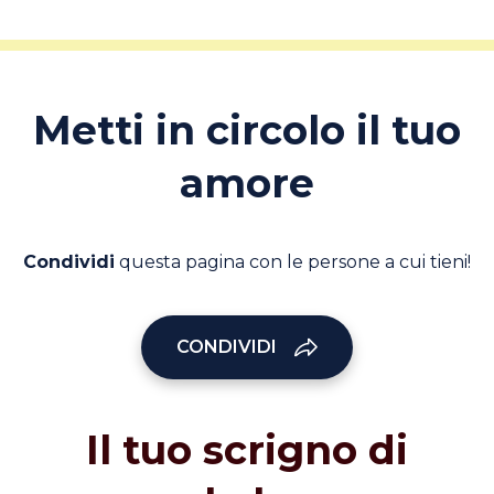
Metti in circolo il tuo
amore
Condividi
questa pagina con le persone a cui tieni!
CONDIVIDI
Il tuo scrigno di