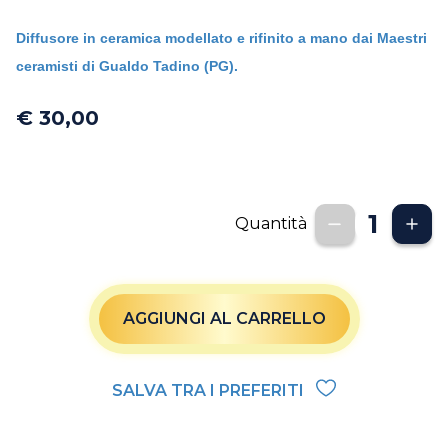
Diffusore in ceramica modellato e rifinito a mano dai Maestri
ceramisti di Gualdo Tadino (PG).
€ 30,00
Quantità
AGGIUNGI AL CARRELLO
SALVA TRA I PREFERITI