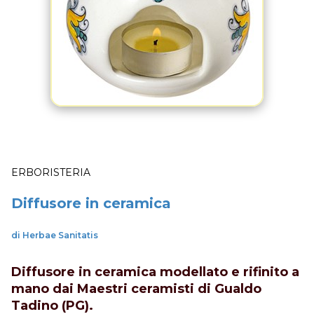
ERBORISTERIA
Diffusore in ceramica
di Herbae Sanitatis
Diffusore in ceramica modellato e rifinito a
mano dai Maestri ceramisti di Gualdo
Tadino (PG).