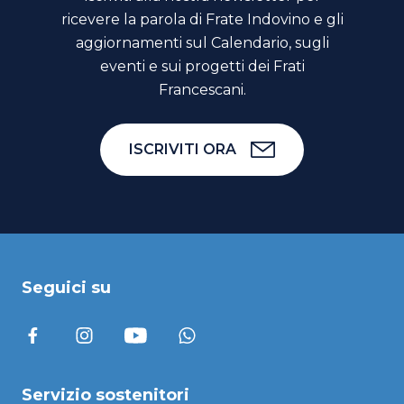
ricevere la parola di Frate Indovino e gli
aggiornamenti sul Calendario, sugli
eventi e sui progetti dei Frati
Francescani.
ISCRIVITI ORA
Seguici su
Servizio sostenitori